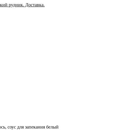
ось, соус для запекания белый