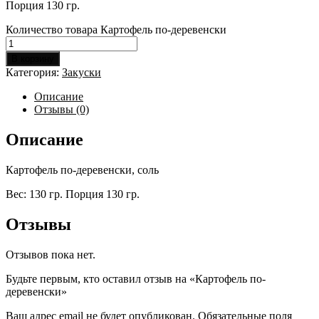
Порция 130 гр.
Количество товара Картофель по-деревенски
В корзину
Категория:
Закуски
Описание
Отзывы (0)
Описание
Картофель по-деревенски, соль
Вес: 130 гр. Порция 130 гр.
Отзывы
Отзывов пока нет.
Будьте первым, кто оставил отзыв на «Картофель по-
деревенски»
Ваш адрес email не будет опубликован.
Обязательные поля