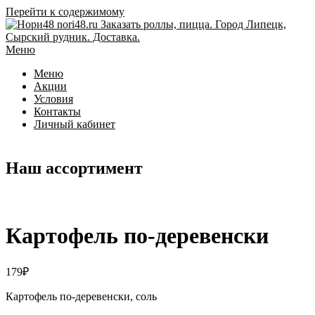
Перейти к содержимому
Меню
Меню
Акции
Условия
Контакты
Личный кабинет
Наш ассортимент
Картофель по-деревенски
179
₽
Картофель по-деревенски, соль