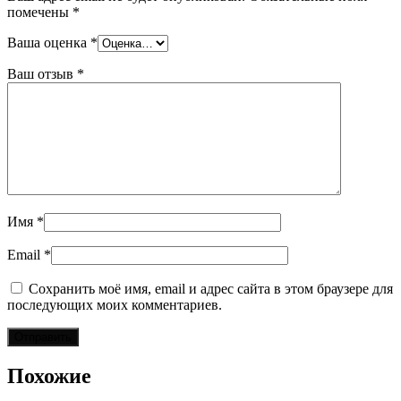
помечены
*
Ваша оценка
*
Ваш отзыв
*
Имя
*
Email
*
Сохранить моё имя, email и адрес сайта в этом браузере для
последующих моих комментариев.
Похожие