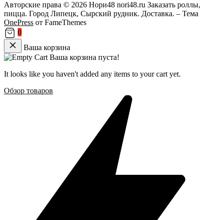
Авторские права © 2026 Нори48 nori48.ru Заказать роллы,
пицца. Город Липецк, Сырский рудник. Доставка.
–
Тема
OnePress
от FameThemes
0
Ваша корзина
Ваша корзина пуста!
It looks like you haven't added any items to your cart yet.
Обзор товаров