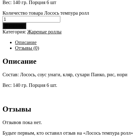
Вес: 140 гр. Порция 6 шт
Количество товара Лосось темпура ролл
В корзину
Категория:
Жареные роллы
Описание
Отзывы (0)
Описание
Состав: Лосось, соус унаги, кляр, сухари Панко, рис, нори
Вес: 140 гр. Порция 6 шт.
Отзывы
Отзывов пока нет.
Будьте первым, кто оставил отзыв на «Лосось темпура ролл»