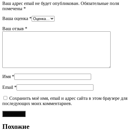
Ваш адрес email не будет опубликован.
Обязательные поля
помечены
*
Ваша оценка
*
Ваш отзыв
*
Имя
*
Email
*
Сохранить моё имя, email и адрес сайта в этом браузере для
последующих моих комментариев.
Похожие