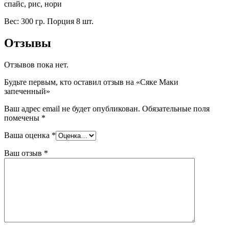
спайс, рис, нори
Вес: 300 гр. Порция 8 шт.
Отзывы
Отзывов пока нет.
Будьте первым, кто оставил отзыв на «Сяке Маки
запеченный»
Ваш адрес email не будет опубликован.
Обязательные поля
помечены
*
Ваша оценка
*
Ваш отзыв
*