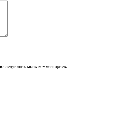
ля последующих моих комментариев.