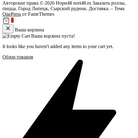
Авторские права © 2026 Нори48 nori48.ru Заказать роллы,
пицца. Город Липецк, Сырский рудник. Доставка.
–
Тема
OnePress
от FameThemes
0
Ваша корзина
Ваша корзина пуста!
It looks like you haven't added any items to your cart yet.
Обзор товаров