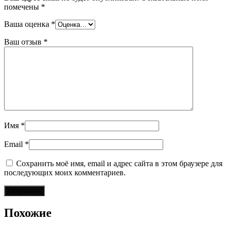
помечены
*
Ваша оценка
*
Ваш отзыв
*
Имя
*
Email
*
Сохранить моё имя, email и адрес сайта в этом браузере для
последующих моих комментариев.
Похожие