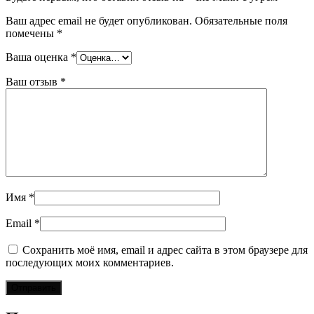
Ваш адрес email не будет опубликован.
Обязательные поля
помечены
*
Ваша оценка
*
Ваш отзыв
*
Имя
*
Email
*
Сохранить моё имя, email и адрес сайта в этом браузере для
последующих моих комментариев.