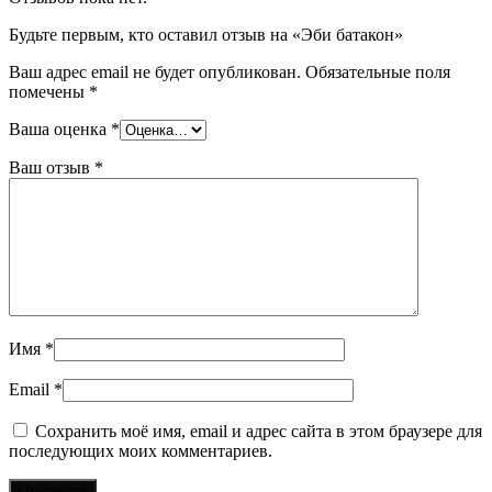
Будьте первым, кто оставил отзыв на «Эби батакон»
Ваш адрес email не будет опубликован.
Обязательные поля
помечены
*
Ваша оценка
*
Ваш отзыв
*
Имя
*
Email
*
Сохранить моё имя, email и адрес сайта в этом браузере для
последующих моих комментариев.