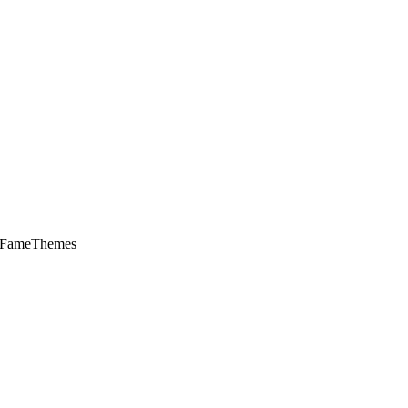
 FameThemes