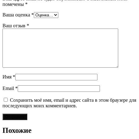
помечены
*
Ваша оценка
*
Ваш отзыв
*
Имя
*
Email
*
Сохранить моё имя, email и адрес сайта в этом браузере для
последующих моих комментариев.
Похожие