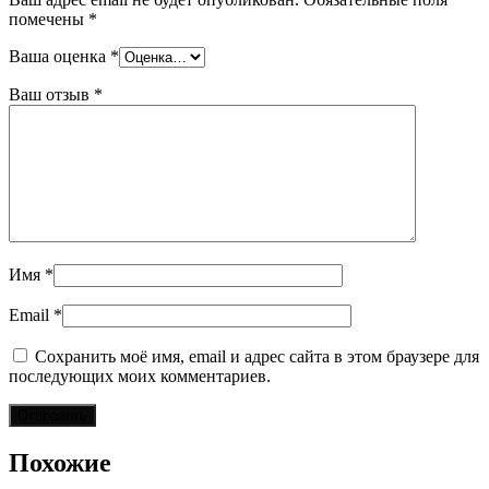
помечены
*
Ваша оценка
*
Ваш отзыв
*
Имя
*
Email
*
Сохранить моё имя, email и адрес сайта в этом браузере для
последующих моих комментариев.
Похожие