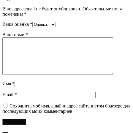
Ваш адрес email не будет опубликован.
Обязательные поля
помечены
*
Ваша оценка
*
Ваш отзыв
*
Имя
*
Email
*
Сохранить моё имя, email и адрес сайта в этом браузере для
последующих моих комментариев.