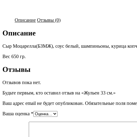
Описание
Отзывы (0)
Описание
Сыр Моцарелла(БЗМЖ), соус белый, шампиньоны, курица копч
Вес 650 гр.
Отзывы
Отзывов пока нет.
Будьте первым, кто оставил отзыв на «Жульен 33 см.»
Ваш адрес email не будет опубликован.
Обязательные поля пом
Ваша оценка
*