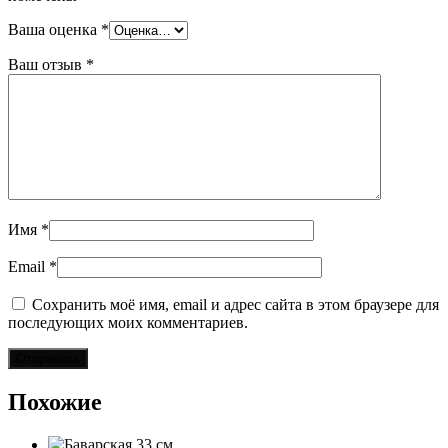
Ваша оценка
*
Ваш отзыв
*
Имя
*
Email
*
Сохранить моё имя, email и адрес сайта в этом браузере для
последующих моих комментариев.
Похожие