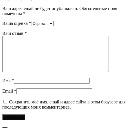
Ваш адрес email не будет опубликован.
Обязательные поля
помечены
*
Ваша оценка
*
Ваш отзыв
*
Имя
*
Email
*
Сохранить моё имя, email и адрес сайта в этом браузере для
последующих моих комментариев.