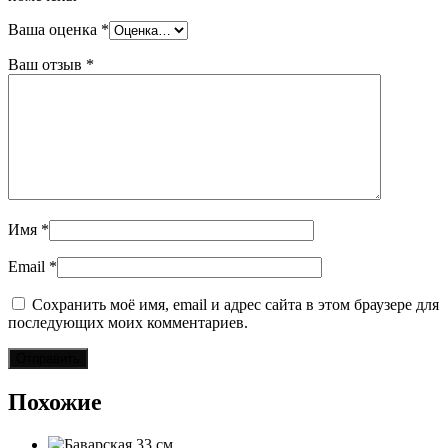
Ваша оценка
*
Ваш отзыв
*
Имя
*
Email
*
Сохранить моё имя, email и адрес сайта в этом браузере для
последующих моих комментариев.
Похожие