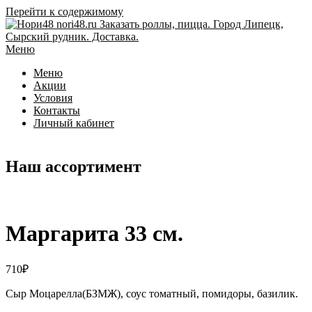
Перейти к содержимому
Меню
Меню
Акции
Условия
Контакты
Личный кабинет
Наш ассортимент
Маргарита 33 см.
710
₽
Сыр Моцарелла(БЗМЖ), соус томатный, помидоры, базилик.