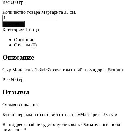
Вес 600 гр.
Количество товара Маргарита 33 см.
В корзину
Категория:
Пицца
Описание
Отзывы (0)
Описание
Сыр Моцарелла(БЗМЖ), соус томатный, помидоры, базилик.
Вес 600 гр.
Отзывы
Отзывов пока нет.
Будьте первым, кто оставил отзыв на «Маргарита 33 см.»
Ваш адрес email не будет опубликован.
Обязательные поля
помечены
*